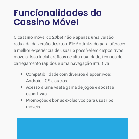
Funcionalidades do
Cassino Móvel
O cassino móvel do 20bet não é apenas uma versão
reduzida da versão desktop. Ele é otimizado para oferecer
a melhor experiência de usuário possível em dispositivos
móveis. Isso inclui gráficos de alta qualidade, tempos de
carregamento rápidos e uma navegação intuitiva.
Compatibilidade com diversos dispositivos:
Android, iOS e outros.
Acesso a uma vasta gama de jogos e apostas
esportivas.
Promoções e bônus exclusivos para usuários
móveis.