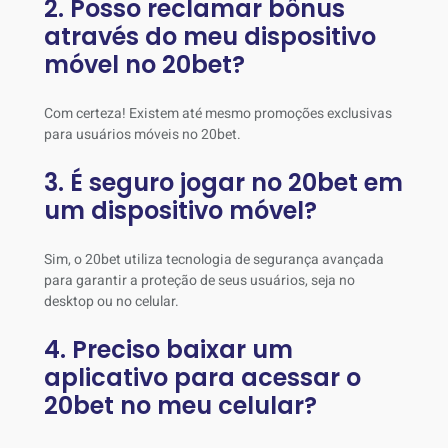
2. Posso reclamar bônus
através do meu dispositivo
móvel no 20bet?
Com certeza! Existem até mesmo promoções exclusivas
para usuários móveis no 20bet.
3. É seguro jogar no 20bet em
um dispositivo móvel?
Sim, o 20bet utiliza tecnologia de segurança avançada
para garantir a proteção de seus usuários, seja no
desktop ou no celular.
4. Preciso baixar um
aplicativo para acessar o
20bet no meu celular?