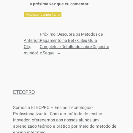
a próxima vez que eu comentar.
←
Próximo:
Descubra os Métodos de
Anterior:
Pagamento na Bet7k: Seu Guia
Olá,
Completo e Detalhado sobre Depósito
mundo!
e Saque
→
ETECPRO
Somos a ETECPRO – Ensino Tecnológico
Profissionalizante. Com um método de ensino
inovador, oferecemos aos nossos alunos um
aprendizado teórico e prático por meio do método de
ensino interativo.