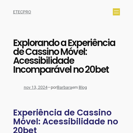
ETECPRO
Explorando a Experiência
de Cassino Móvel:
Acessibilidade
Incomparável no 20bet
nov 13, 2024
—
por
Barbara
em
Blog
Experiência de Cassino
Móvel: Acessibilidade no
20bet