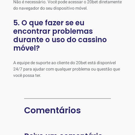
Não é necessário. Você pode acessar o 20bet diretamente
do navegador do seu dispositivo móvel.
5. O que fazer se eu
encontrar problemas
durante o uso do cassino
móvel?
A equipe de suporte ao cliente do 20bet está disponível
24/7 para ajudar com qualquer problema ou questão que
você possa ter.
Comentários