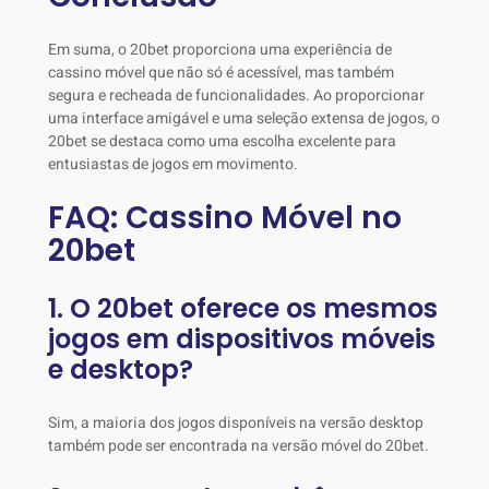
Em suma, o 20bet proporciona uma experiência de
cassino móvel que não só é acessível, mas também
segura e recheada de funcionalidades. Ao proporcionar
uma interface amigável e uma seleção extensa de jogos, o
20bet se destaca como uma escolha excelente para
entusiastas de jogos em movimento.
FAQ: Cassino Móvel no
20bet
1. O 20bet oferece os mesmos
jogos em dispositivos móveis
e desktop?
Sim, a maioria dos jogos disponíveis na versão desktop
também pode ser encontrada na versão móvel do 20bet.